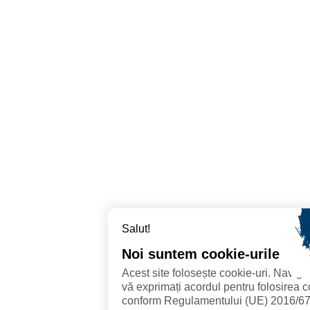
Salut!
Noi suntem cookie-urile
Acest site folosește cookie-uri. Navig
vă exprimați acordul pentru folosirea c
conform Regulamentului (UE) 2016/679