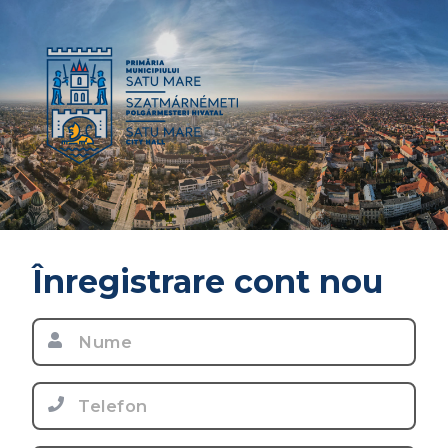
language
Înregistrare cont nou