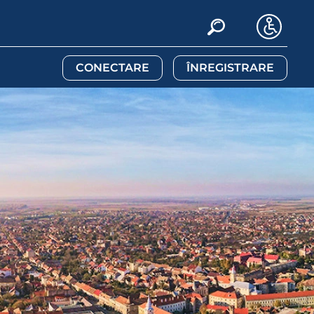
CONECTARE
ÎNREGISTRARE