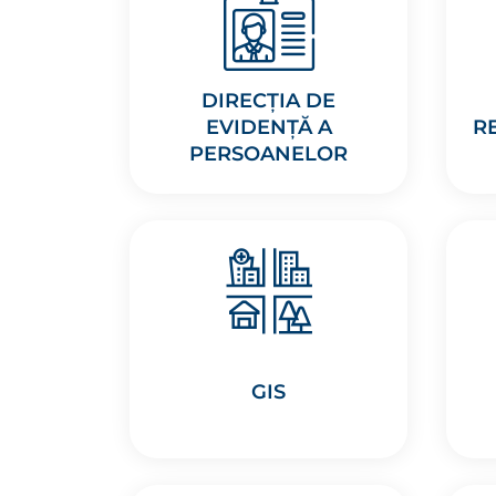
DIRECȚIA DE
EVIDENȚĂ A
R
PERSOANELOR
GIS