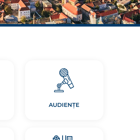
AUDIENȚE