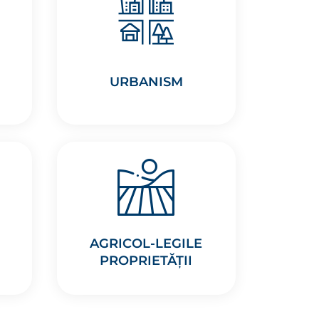
URBANISM
AGRICOL-LEGILE
PROPRIETĂȚII