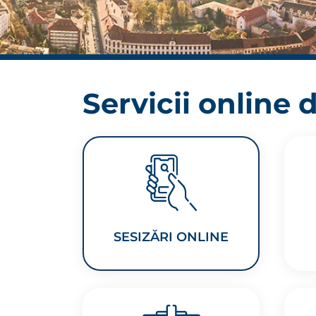
Servicii online 
SESIZĂRI ONLINE