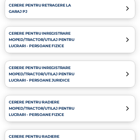
CERERE PENTRU RETRAGERE LA
GARAJ PJ
CERERE PENTRU INREGISTRARE
MOPED/TRACTOR/UTILAJ PENTRU
LUCRARI - PERSOANE FIZICE
CERERE PENTRU INREGISTRARE
MOPED/TRACTOR/UTILAJ PENTRU
LUCRARI - PERSOANE JURIDICE
CERERE PENTRU RADIERE
MOPED/TRACTOR/UTILAJ PENTRU
LUCRARI - PERSOANE FIZICE
CERERE PENTRU RADIERE