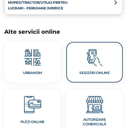
MOPED/TRACTOR/UTILAJ PENTRU
LUCRARI - PERSOANE JURIDICE
Alte servicii online
URBANISM
SESIZĂRI ONLINE
AUTORIZARE
PLĂȚI ONLINE
COMERCIALĂ