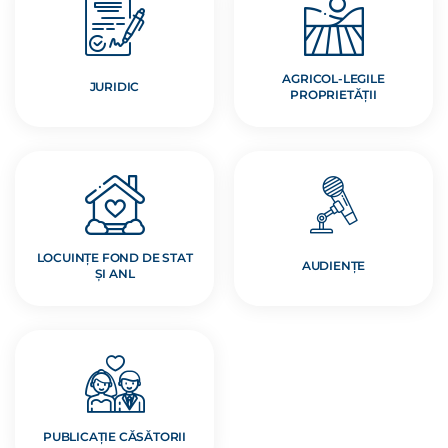
AGRICOL-LEGILE
JURIDIC
PROPRIETĂȚII
LOCUINȚE FOND DE STAT
AUDIENȚE
ȘI ANL
PUBLICAȚIE CĂSĂTORII