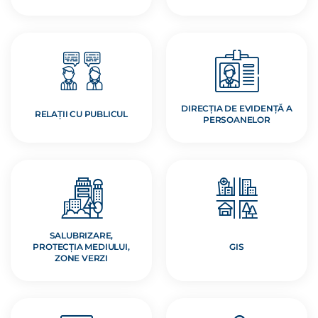
DIRECȚIA DE EVIDENȚĂ A
RELAȚII CU PUBLICUL
PERSOANELOR
SALUBRIZARE,
PROTECȚIA MEDIULUI,
GIS
ZONE VERZI