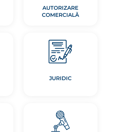
AUTORIZARE
COMERCIALĂ
JURIDIC