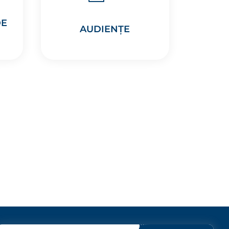
DE
AUDIENȚE