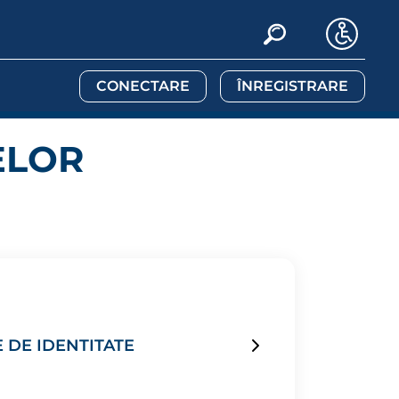
CONECTARE
ÎNREGISTRARE
ELOR
 DE IDENTITATE