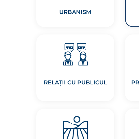
URBANISM
RELAȚII CU PUBLICUL
PR