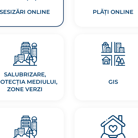
SESIZĂRI ONLINE
PLĂȚI ONLINE
SALUBRIZARE,
OTECȚIA MEDIULUI,
GIS
ZONE VERZI