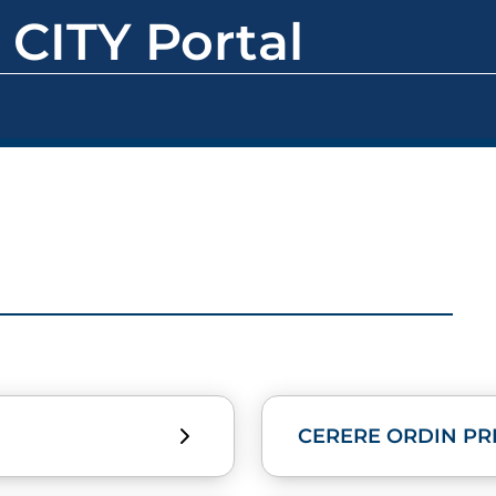
 CITY Portal
CERERE ORDIN PR