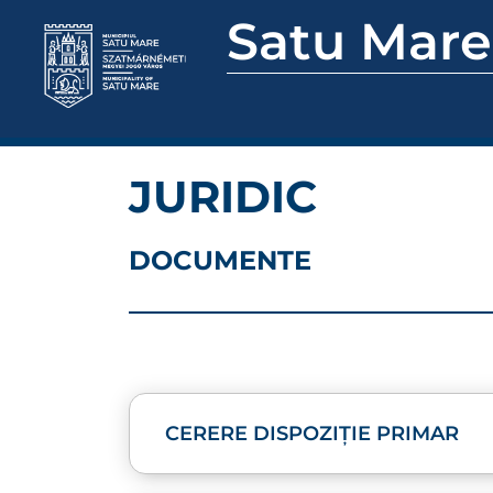
Satu Mare
JURIDIC
DOCUMENTE
CERERE DISPOZIȚIE PRIMAR