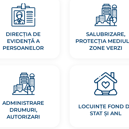
DIRECȚIA DE
SALUBRIZARE,
EVIDENȚĂ A
PROTECȚIA MEDIUL
PERSOANELOR
ZONE VERZI
ADMINISTRARE
LOCUINȚE FOND 
DRUMURI,
STAT ȘI ANL
AUTORIZARI