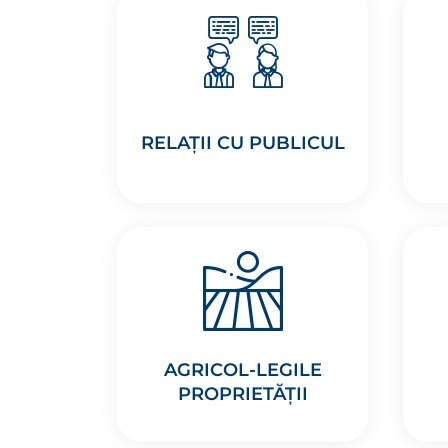
RELAȚII CU PUBLICUL
AGRICOL-LEGILE
PROPRIETĂȚII