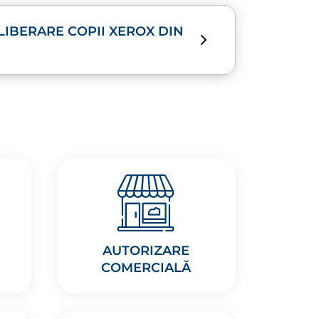
LIBERARE COPII XEROX DIN
AUTORIZARE
COMERCIALĂ