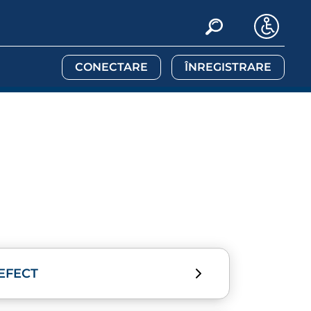
CONECTARE
ÎNREGISTRARE
EFECT