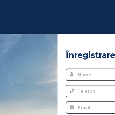
Înregistrar