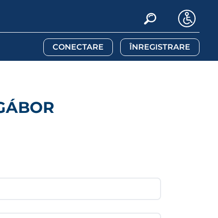
CONECTARE
ÎNREGISTRARE
 GÁBOR