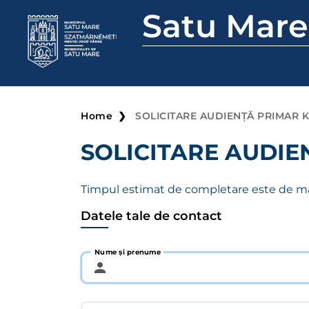
Satu Mare
Home
SOLICITARE AUDIENȚĂ PRIMAR 
SOLICITARE AUDI
Timpul estimat de completare este de m
Datele tale de contact
Nume și prenume