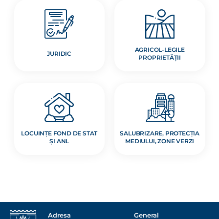
AGRICOL-LEGILE
JURIDIC
PROPRIETĂȚII
LOCUINȚE FOND DE STAT
SALUBRIZARE, PROTECȚIA
ȘI ANL
MEDIULUI, ZONE VERZI
Adresa
General