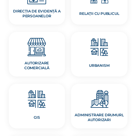
DIRECȚIA DE EVIDENȚĂ A
RELAȚII CU PUBLICUL
PERSOANELOR
AUTORIZARE
URBANISM
COMERCIALĂ
ADMINISTRARE DRUMURI,
GIS
AUTORIZARI