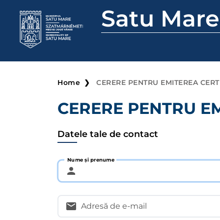
Satu Mare
Home
CERERE PENTRU EMITEREA CERTI
CERERE PENTRU EM
Datele tale de contact
Nume și prenume
Adresă de e-mail