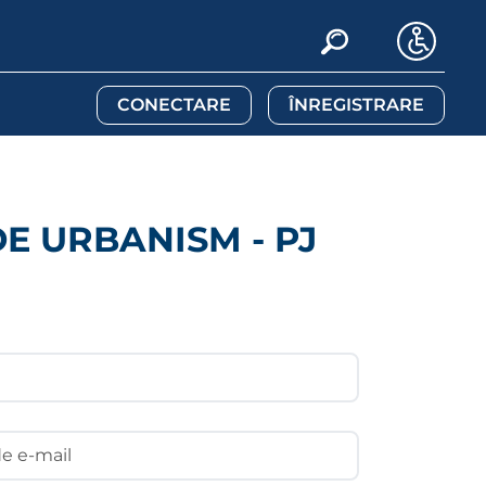
CONECTARE
ÎNREGISTRARE
E URBANISM - PJ
e e-mail