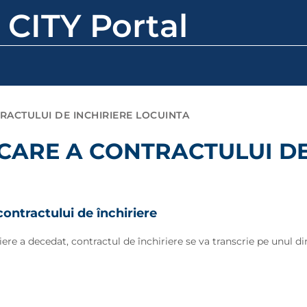
 CITY Portal
RACTULUI DE INCHIRIERE LOCUINTA
CARE A CONTRACTULUI DE
ontractului de închiriere
iriere a decedat, contractul de închiriere se va transcrie pe unul 