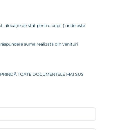
, alocaţie de stat pentru copii ( unde este
a răspundere suma realizată din venituri
CUPRINDĂ TOATE DOCUMENTELE MAI SUS