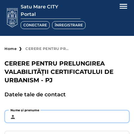
Satu Mare CITY
Portal
CONECTARE
ÎNREGISTRARE
Home
CERERE PENTRU PRELUNGIREA VALABILITĂȚII CERTIFICATULUI DE URBANISM - PJ
CERERE PENTRU PRELUNGIREA
VALABILITĂȚII CERTIFICATULUI DE
URBANISM - PJ
Datele tale de contact
Nume și prenume